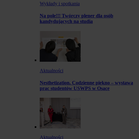
Wykłady i spotkania
Na pole!!! Twórczy plener dla osób
kandydujących na studia
Aktualności
Nesthetization. Codzienne piękno – wystawa
prac studentów USWPS w Osace
Aktualności