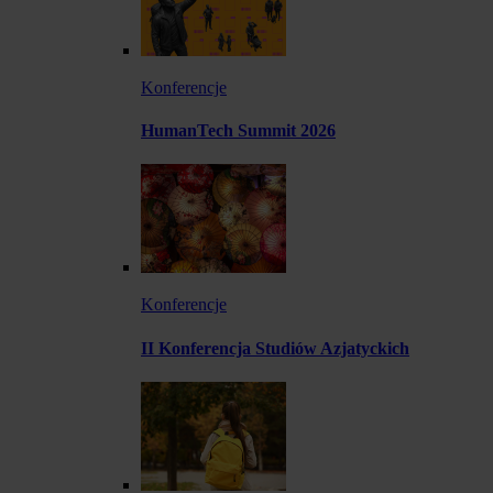
Konferencje
HumanTech Summit 2026
Konferencje
II Konferencja Studiów Azjatyckich