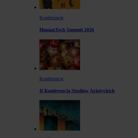
Konferencje
HumanTech Summit 2026
Konferencje
II Konferencja Studiów Azjatyckich