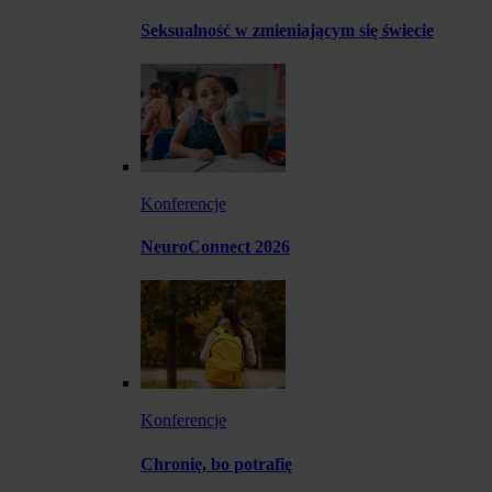
Seksualność w zmieniającym się świecie
Konferencje
NeuroConnect 2026
Konferencje
Chronię, bo potrafię