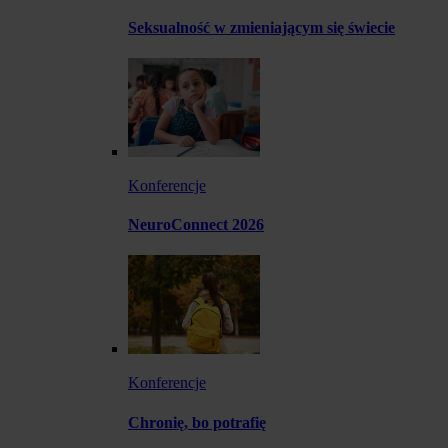
Seksualność w zmieniającym się świecie
Konferencje
NeuroConnect 2026
Konferencje
Chronię, bo potrafię