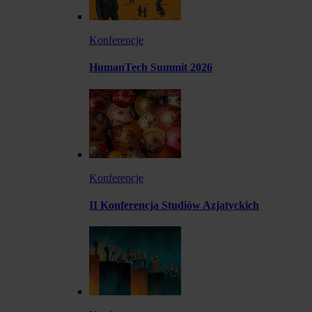
Konferencje
HumanTech Summit 2026
Konferencje
II Konferencja Studiów Azjatyckich