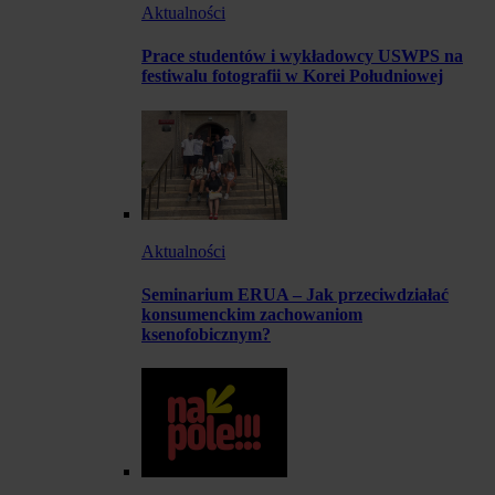
Aktualności
Prace studentów i wykładowcy USWPS na
festiwalu fotografii w Korei Południowej
Aktualności
Seminarium ERUA – Jak przeciwdziałać
konsumenckim zachowaniom
ksenofobicznym?