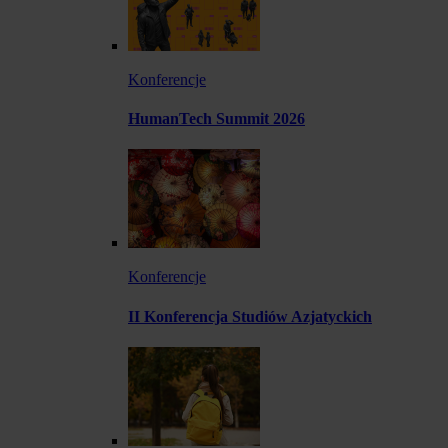
Konferencje
HumanTech Summit 2026
Konferencje
II Konferencja Studiów Azjatyckich