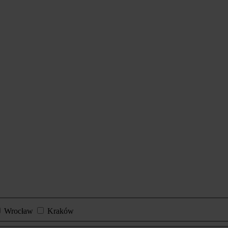
Wrocław
Kraków