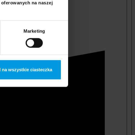
i oferowanych na naszej
Marketing
 na wszystkie ciasteczka