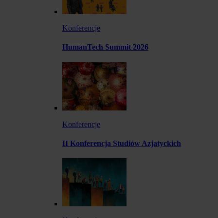
Konferencje
HumanTech Summit 2026
Konferencje
II Konferencja Studiów Azjatyckich