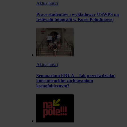
Aktualności
Prace studentów i wykładowcy USWPS na
festiwalu fotografii w Korei Południowej
Aktualności
Seminarium ERUA – Jak przeciwdziałać
konsumenckim zachowaniom
ksenofobicznym?