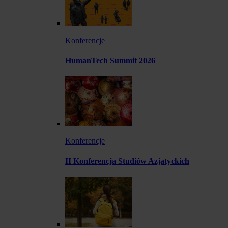
Konferencje
HumanTech Summit 2026
Konferencje
II Konferencja Studiów Azjatyckich