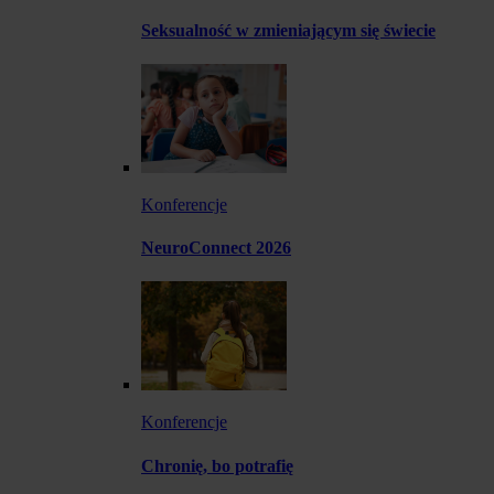
Seksualność w zmieniającym się świecie
Konferencje
NeuroConnect 2026
Konferencje
Chronię, bo potrafię