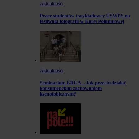
Aktualności
Prace studentów i wykładowcy USWPS na
festiwalu fotografii w Korei Południowej
Aktualności
Seminarium ERUA – Jak przeciwdziałać
konsumenckim zachowaniom
ksenofobicznym?