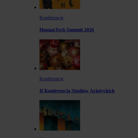
Konferencje
HumanTech Summit 2026
Konferencje
II Konferencja Studiów Azjatyckich