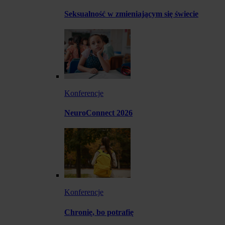
Seksualność w zmieniającym się świecie
Konferencje
NeuroConnect 2026
Konferencje
Chronię, bo potrafię