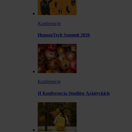
Konferencje
HumanTech Summit 2026
Konferencje
II Konferencja Studiów Azjatyckich