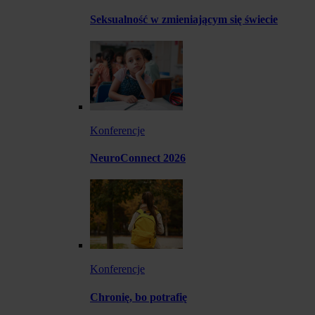
Seksualność w zmieniającym się świecie
Konferencje
NeuroConnect 2026
Konferencje
Chronię, bo potrafię