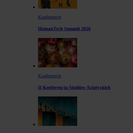
Konferencje
HumanTech Summit 2026
Konferencje
II Konferencja Studiów Azjatyckich