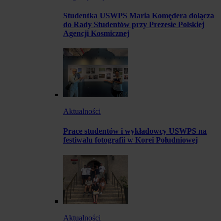
Studentka USWPS Maria Komędera dołącza
do Rady Studentów przy Prezesie Polskiej
Agencji Kosmicznej
Aktualności
Prace studentów i wykładowcy USWPS na
festiwalu fotografii w Korei Południowej
Aktualności