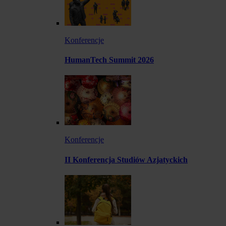
Konferencje
HumanTech Summit 2026
Konferencje
II Konferencja Studiów Azjatyckich