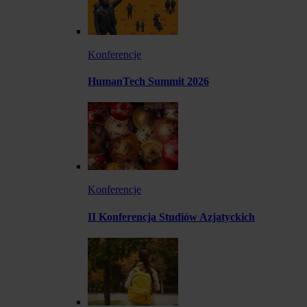
Konferencje
HumanTech Summit 2026
Konferencje
II Konferencja Studiów Azjatyckich