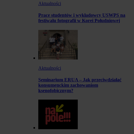
Aktualności
Prace studentów i wykładowcy USWPS na
festiwalu fotografii w Korei Południowej
Aktualności
Seminarium ERUA – Jak przeciwdziałać
konsumenckim zachowaniom
ksenofobicznym?