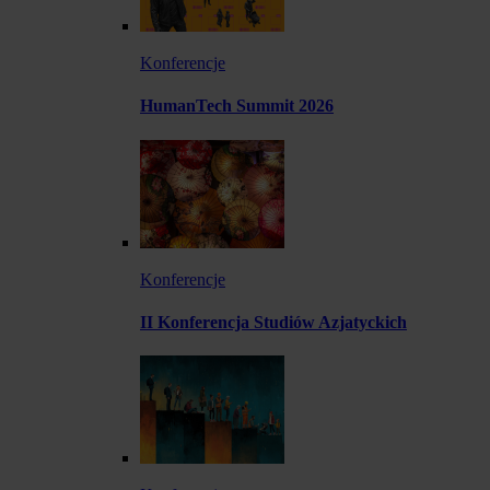
Konferencje
HumanTech Summit 2026
Konferencje
II Konferencja Studiów Azjatyckich