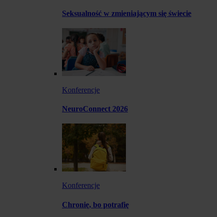
Seksualność w zmieniającym się świecie
Konferencje
NeuroConnect 2026
Konferencje
Chronię, bo potrafię