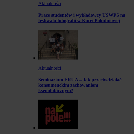
Aktualności
Prace studentów i wykładowcy USWPS na
festiwalu fotografii w Korei Południowej
Aktualności
Seminarium ERUA – Jak przeciwdziałać
konsumenckim zachowaniom
ksenofobicznym?