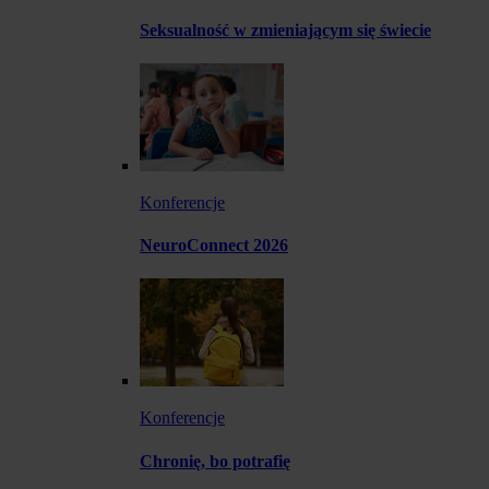
Seksualność w zmieniającym się świecie
Konferencje
NeuroConnect 2026
Konferencje
Chronię, bo potrafię