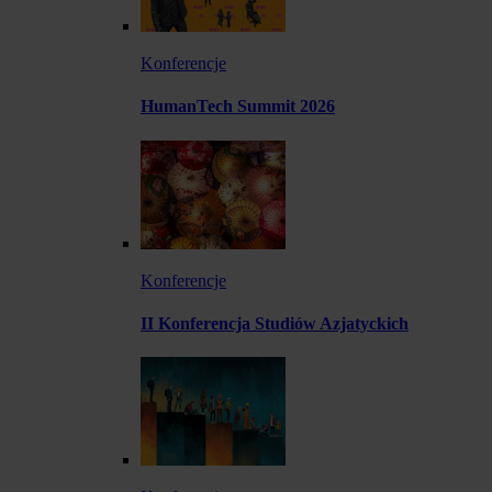
Konferencje
HumanTech Summit 2026
Konferencje
II Konferencja Studiów Azjatyckich