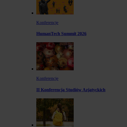
Konferencje
HumanTech Summit 2026
Konferencje
II Konferencja Studiów Azjatyckich