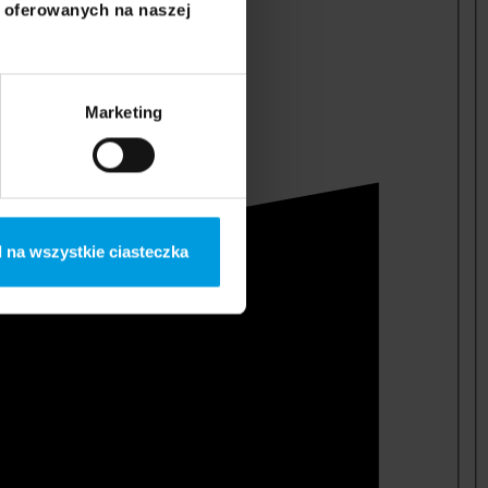
i oferowanych na naszej
Marketing
 na wszystkie ciasteczka