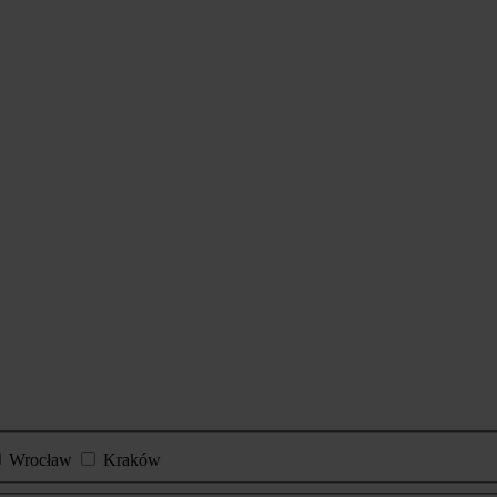
Wrocław
Kraków