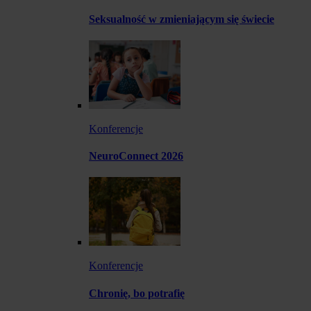
Seksualność w zmieniającym się świecie
Konferencje
NeuroConnect 2026
Konferencje
Chronię, bo potrafię