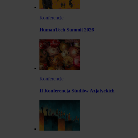
Konferencje
HumanTech Summit 2026
Konferencje
II Konferencja Studiów Azjatyckich