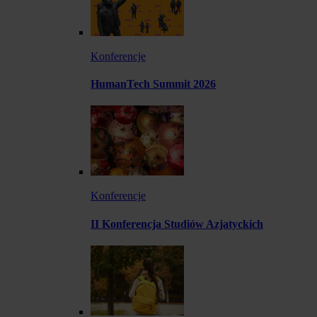
Konferencje
HumanTech Summit 2026
Konferencje
II Konferencja Studiów Azjatyckich