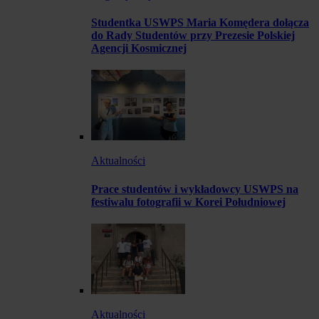
Studentka USWPS Maria Komędera dołącza
do Rady Studentów przy Prezesie Polskiej
Agencji Kosmicznej
Aktualności
Prace studentów i wykładowcy USWPS na
festiwalu fotografii w Korei Południowej
Aktualności