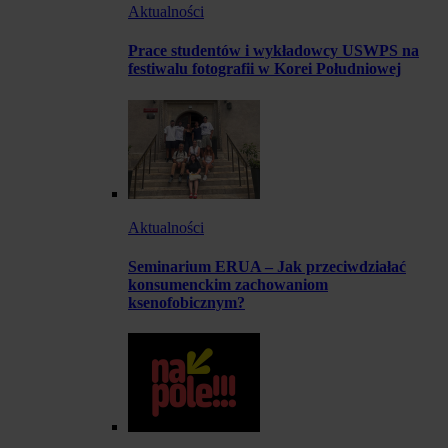
Aktualności
Prace studentów i wykładowcy USWPS na
festiwalu fotografii w Korei Południowej
Aktualności
Seminarium ERUA – Jak przeciwdziałać
konsumenckim zachowaniom
ksenofobicznym?