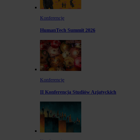
Konferencje
HumanTech Summit 2026
Konferencje
II Konferencja Studiów Azjatyckich