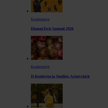
Konferencje
HumanTech Summit 2026
Konferencje
II Konferencja Studiów Azjatyckich