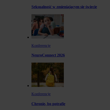
Seksualność w zmieniającym się świecie
Konferencje
NeuroConnect 2026
Konferencje
Chronię, bo potrafię