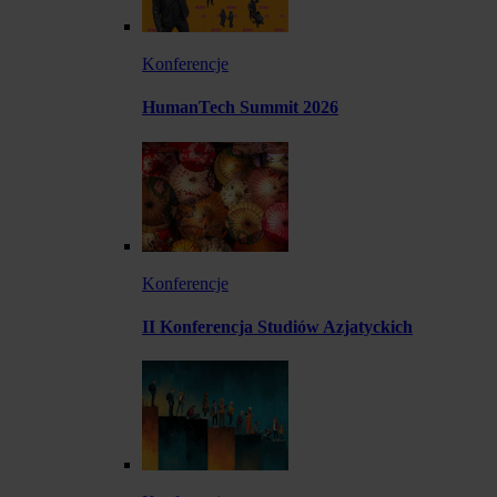
Konferencje
HumanTech Summit 2026
Konferencje
II Konferencja Studiów Azjatyckich