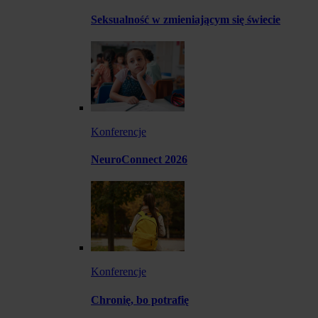
Seksualność w zmieniającym się świecie
Konferencje
NeuroConnect 2026
Konferencje
Chronię, bo potrafię