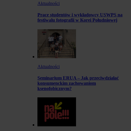
Aktualności
Prace studentów i wykładowcy USWPS na
festiwalu fotografii w Korei Południowej
Aktualności
Seminarium ERUA – Jak przeciwdziałać
konsumenckim zachowaniom
ksenofobicznym?