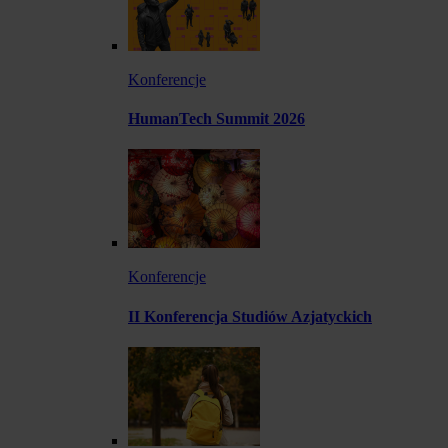
Konferencje
HumanTech Summit 2026
Konferencje
II Konferencja Studiów Azjatyckich