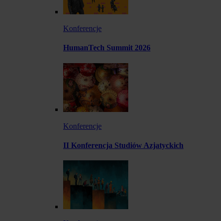
Konferencje
HumanTech Summit 2026
Konferencje
II Konferencja Studiów Azjatyckich