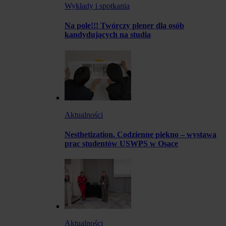
Wykłady i spotkania
Na pole!!! Twórczy plener dla osób
kandydujących na studia
Aktualności
Nesthetization. Codzienne piękno – wystawa
prac studentów USWPS w Osace
Aktualności