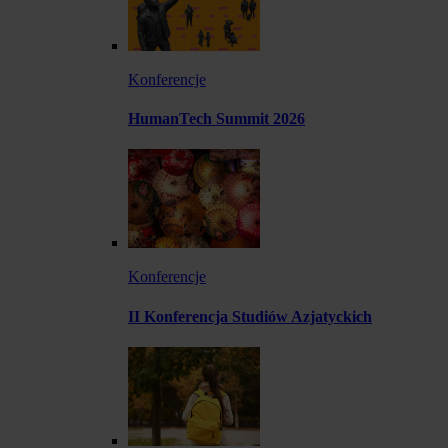
Konferencje
HumanTech Summit 2026
Konferencje
II Konferencja Studiów Azjatyckich