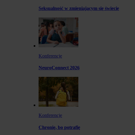
Seksualność w zmieniającym się świecie
Konferencje
NeuroConnect 2026
Konferencje
Chronię, bo potrafię