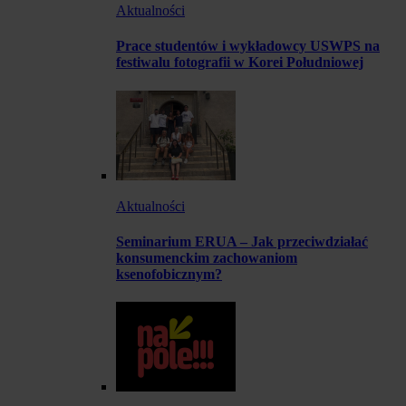
Aktualności
Prace studentów i wykładowcy USWPS na
festiwalu fotografii w Korei Południowej
Aktualności
Seminarium ERUA – Jak przeciwdziałać
konsumenckim zachowaniom
ksenofobicznym?