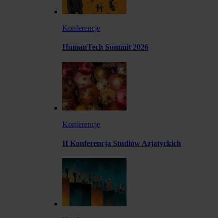
Konferencje
HumanTech Summit 2026
Konferencje
II Konferencja Studiów Azjatyckich