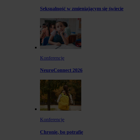
Seksualność w zmieniającym się świecie
Konferencje
NeuroConnect 2026
Konferencje
Chronię, bo potrafię