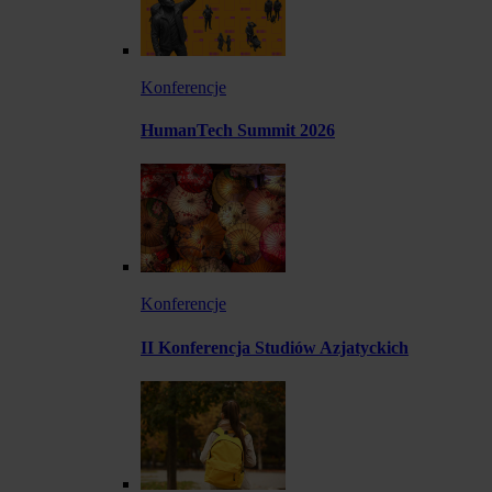
Konferencje
HumanTech Summit 2026
Konferencje
II Konferencja Studiów Azjatyckich