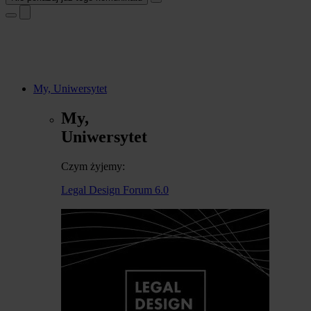
My, Uniwersytet
My,
Uniwersytet
Czym żyjemy:
Legal Design Forum 6.0