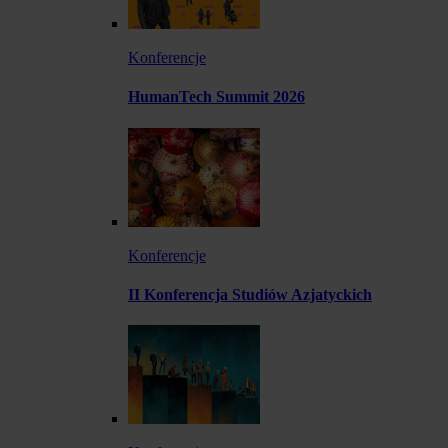
Konferencje
HumanTech Summit 2026
Konferencje
II Konferencja Studiów Azjatyckich