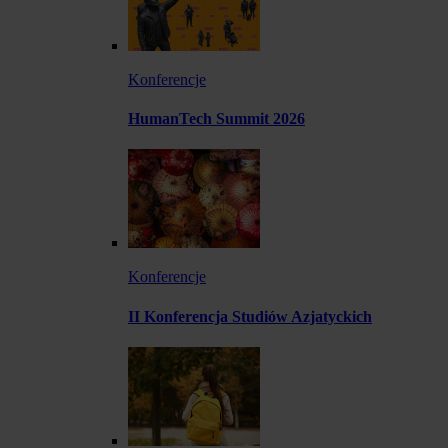
Konferencje
HumanTech Summit 2026
Konferencje
II Konferencja Studiów Azjatyckich