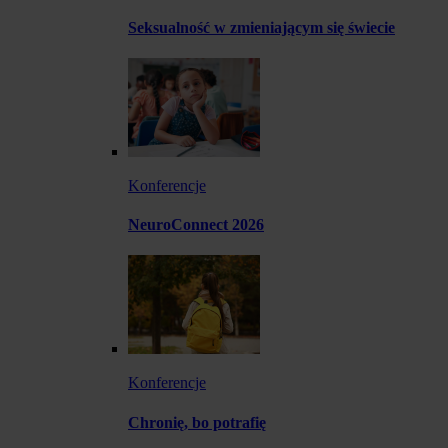
Seksualność w zmieniającym się świecie
Konferencje
NeuroConnect 2026
Konferencje
Chronię, bo potrafię