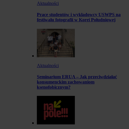
Aktualności
Prace studentów i wykładowcy USWPS na
festiwalu fotografii w Korei Południowej
Aktualności
Seminarium ERUA – Jak przeciwdziałać
konsumenckim zachowaniom
ksenofobicznym?