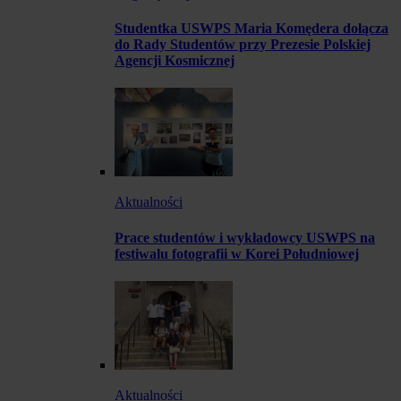
Studentka USWPS Maria Komędera dołącza
do Rady Studentów przy Prezesie Polskiej
Agencji Kosmicznej
Aktualności
Prace studentów i wykładowcy USWPS na
festiwalu fotografii w Korei Południowej
Aktualności