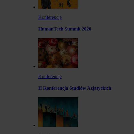
Konferencje
HumanTech Summit 2026
Konferencje
II Konferencja Studiów Azjatyckich