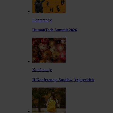
Konferencje
HumanTech Summit 2026
Konferencje
II Konferencja Studiów Azjatyckich