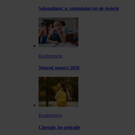
Seksualność w zmieniającym się świecie
Konferencje
NeuroConnect 2026
Konferencje
Chronię, bo potrafię