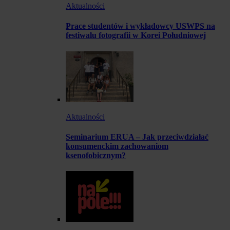
Aktualności
Prace studentów i wykładowcy USWPS na
festiwalu fotografii w Korei Południowej
Aktualności
Seminarium ERUA – Jak przeciwdziałać
konsumenckim zachowaniom
ksenofobicznym?