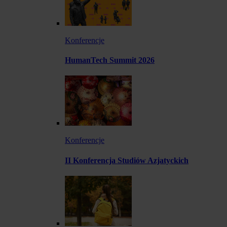
Konferencje
HumanTech Summit 2026
Konferencje
II Konferencja Studiów Azjatyckich