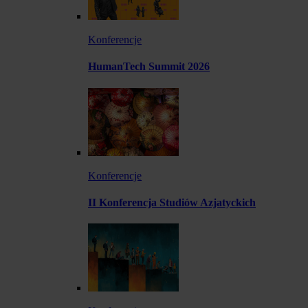
Konferencje
HumanTech Summit 2026
Konferencje
II Konferencja Studiów Azjatyckich