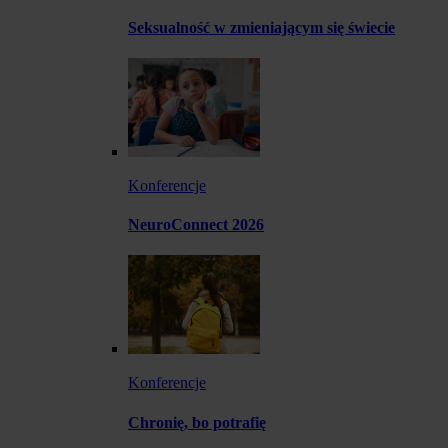
Seksualność w zmieniającym się świecie
Konferencje
NeuroConnect 2026
Konferencje
Chronię, bo potrafię