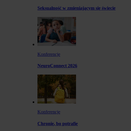
Seksualność w zmieniającym się świecie
Konferencje
NeuroConnect 2026
Konferencje
Chronię, bo potrafię