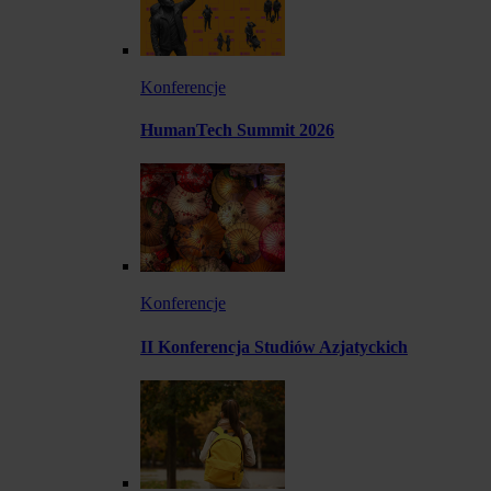
Konferencje
HumanTech Summit 2026
Konferencje
II Konferencja Studiów Azjatyckich