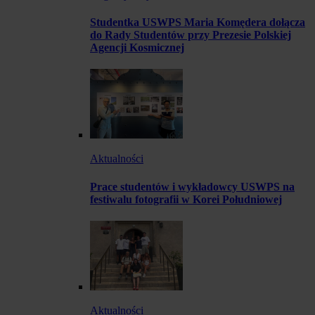
Studentka USWPS Maria Komędera dołącza
do Rady Studentów przy Prezesie Polskiej
Agencji Kosmicznej
Aktualności
Prace studentów i wykładowcy USWPS na
festiwalu fotografii w Korei Południowej
Aktualności