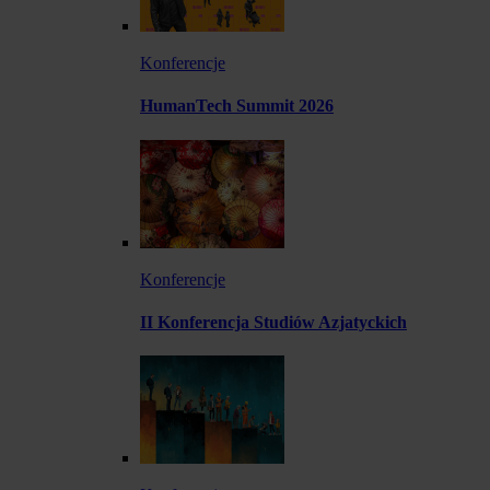
Konferencje
HumanTech Summit 2026
Konferencje
II Konferencja Studiów Azjatyckich