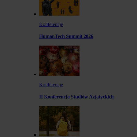
Konferencje
HumanTech Summit 2026
Konferencje
II Konferencja Studiów Azjatyckich