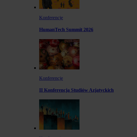
Konferencje
HumanTech Summit 2026
Konferencje
II Konferencja Studiów Azjatyckich