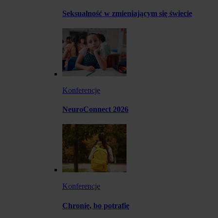
Seksualność w zmieniającym się świecie
Konferencje
NeuroConnect 2026
Konferencje
Chronię, bo potrafię