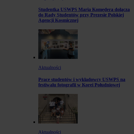
Studentka USWPS Maria Komędera dołącza
do Rady Studentów przy Prezesie Polskiej
Agencji Kosmicznej
Aktualności
Prace studentów i wykładowcy USWPS na
festiwalu fotografii w Korei Południowej
Aktualności