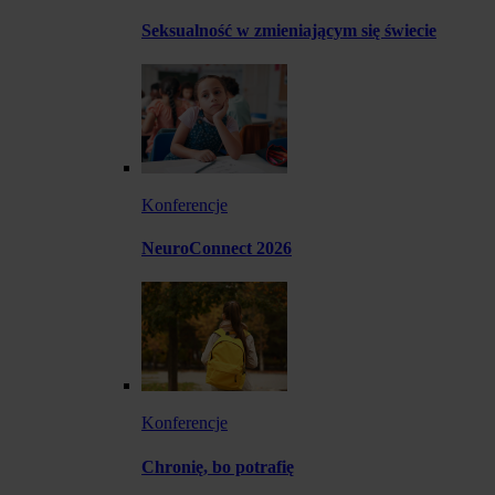
Seksualność w zmieniającym się świecie
Konferencje
NeuroConnect 2026
Konferencje
Chronię, bo potrafię