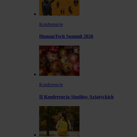
Konferencje
HumanTech Summit 2026
Konferencje
II Konferencja Studiów Azjatyckich