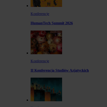
Konferencje
HumanTech Summit 2026
Konferencje
II Konferencja Studiów Azjatyckich