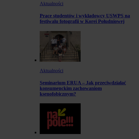
Aktualności
Prace studentów i wykładowcy USWPS na
festiwalu fotografii w Korei Południowej
Aktualności
Seminarium ERUA – Jak przeciwdziałać
konsumenckim zachowaniom
ksenofobicznym?