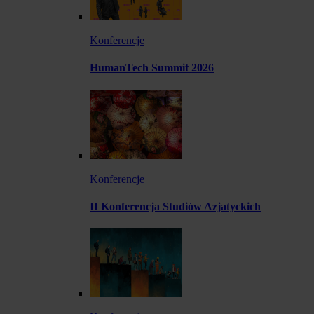
Konferencje
HumanTech Summit 2026
Konferencje
II Konferencja Studiów Azjatyckich