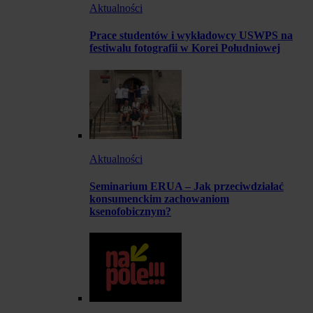
Aktualności
Prace studentów i wykładowcy USWPS na
festiwalu fotografii w Korei Południowej
Aktualności
Seminarium ERUA – Jak przeciwdziałać
konsumenckim zachowaniom
ksenofobicznym?