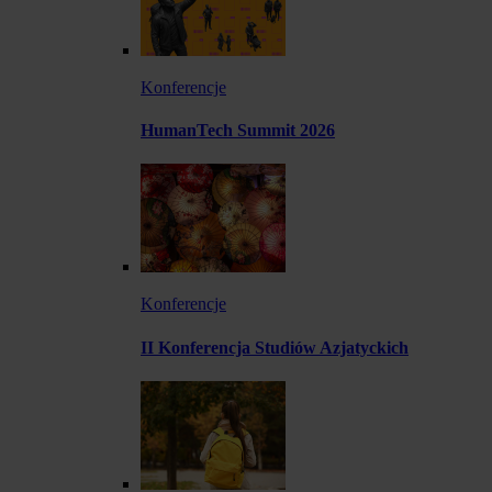
Konferencje
HumanTech Summit 2026
Konferencje
II Konferencja Studiów Azjatyckich