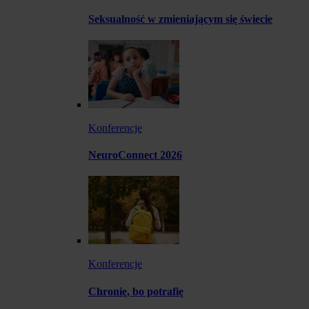
Seksualność w zmieniającym się świecie
Konferencje
NeuroConnect 2026
Konferencje
Chronię, bo potrafię