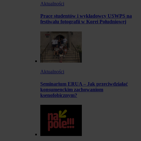
Aktualności
Prace studentów i wykładowcy USWPS na
festiwalu fotografii w Korei Południowej
Aktualności
Seminarium ERUA – Jak przeciwdziałać
konsumenckim zachowaniom
ksenofobicznym?