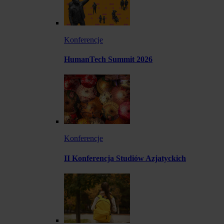
Konferencje
HumanTech Summit 2026
Konferencje
II Konferencja Studiów Azjatyckich