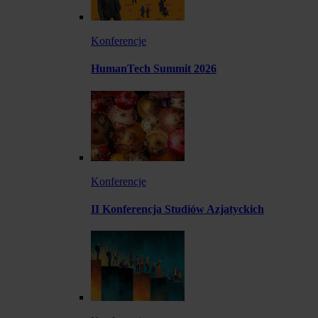
Konferencje
HumanTech Summit 2026
Konferencje
II Konferencja Studiów Azjatyckich