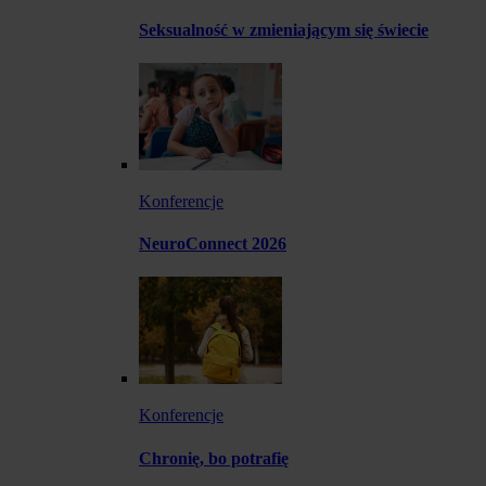
Seksualność w zmieniającym się świecie
Konferencje
NeuroConnect 2026
Konferencje
Chronię, bo potrafię