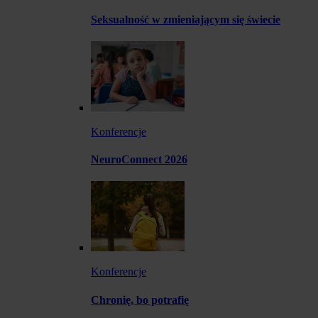
Seksualność w zmieniającym się świecie
Konferencje
NeuroConnect 2026
Konferencje
Chronię, bo potrafię