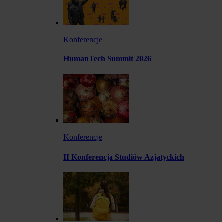
Konferencje
HumanTech Summit 2026
Konferencje
II Konferencja Studiów Azjatyckich