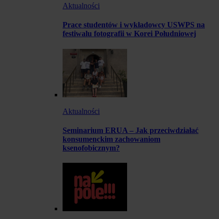
Aktualności
Prace studentów i wykładowcy USWPS na
festiwalu fotografii w Korei Południowej
Aktualności
Seminarium ERUA – Jak przeciwdziałać
konsumenckim zachowaniom
ksenofobicznym?