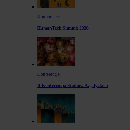
Konferencje
HumanTech Summit 2026
Konferencje
II Konferencja Studiów Azjatyckich