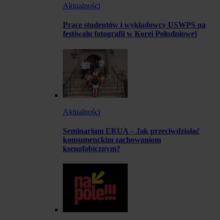
Aktualności
Prace studentów i wykładowcy USWPS na
festiwalu fotografii w Korei Południowej
Aktualności
Seminarium ERUA – Jak przeciwdziałać
konsumenckim zachowaniom
ksenofobicznym?