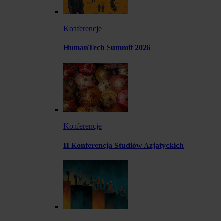
Konferencje
HumanTech Summit 2026
Konferencje
II Konferencja Studiów Azjatyckich