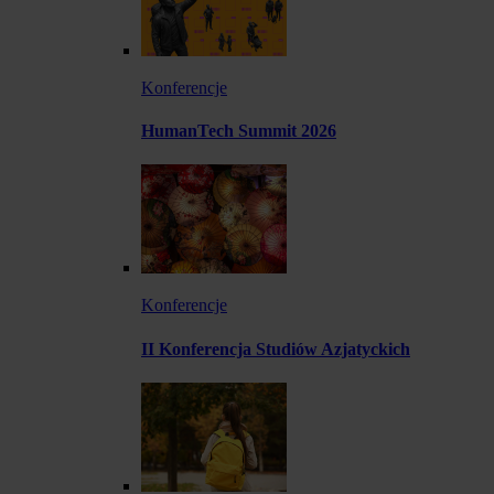
Konferencje
HumanTech Summit 2026
Konferencje
II Konferencja Studiów Azjatyckich