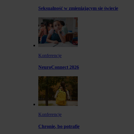
Seksualność w zmieniającym się świecie
Konferencje
NeuroConnect 2026
Konferencje
Chronię, bo potrafię