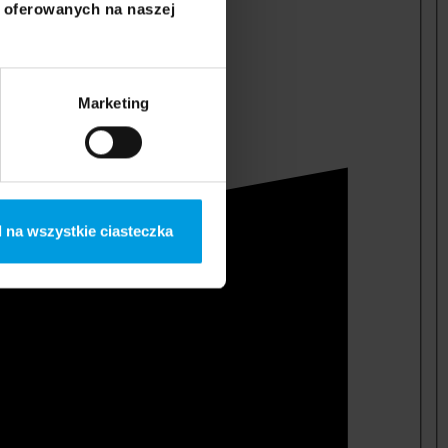
i oferowanych na naszej
Marketing
 na wszystkie ciasteczka