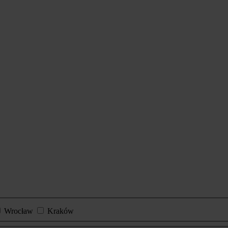
Wrocław
Kraków