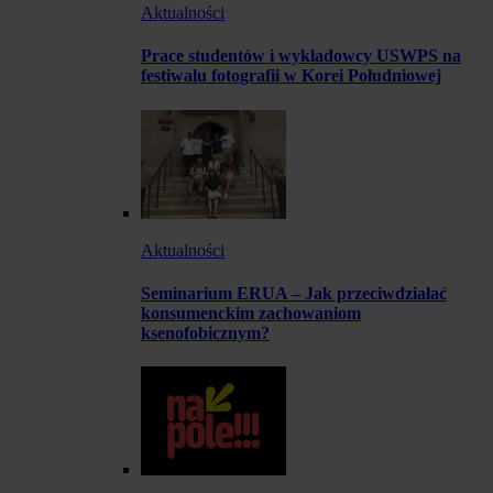
Aktualności
Prace studentów i wykładowcy USWPS na
festiwalu fotografii w Korei Południowej
Aktualności
Seminarium ERUA – Jak przeciwdziałać
konsumenckim zachowaniom
ksenofobicznym?