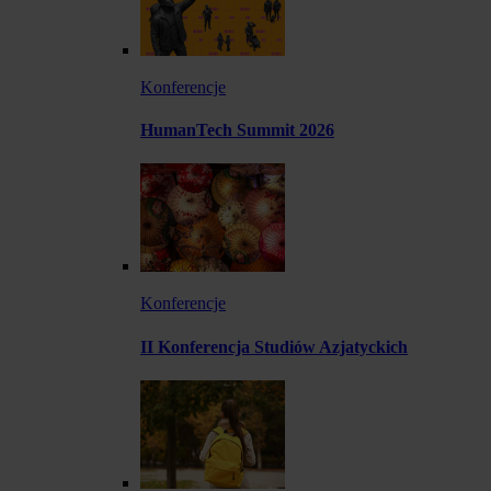
Konferencje
HumanTech Summit 2026
Konferencje
II Konferencja Studiów Azjatyckich