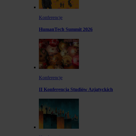
Konferencje
HumanTech Summit 2026
Konferencje
II Konferencja Studiów Azjatyckich