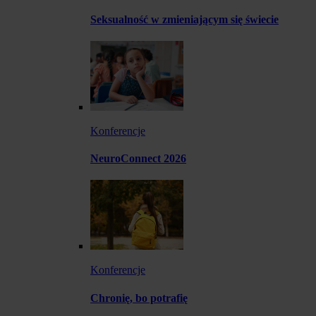
Seksualność w zmieniającym się świecie
Konferencje
NeuroConnect 2026
Konferencje
Chronię, bo potrafię