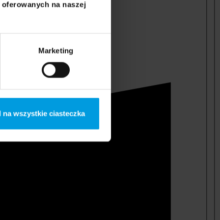
i oferowanych na naszej
Marketing
 na wszystkie ciasteczka