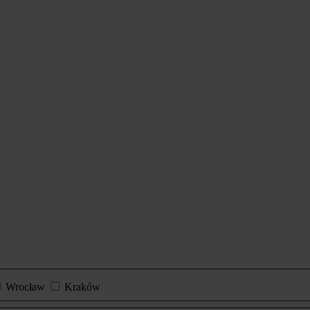
Wrocław
Kraków