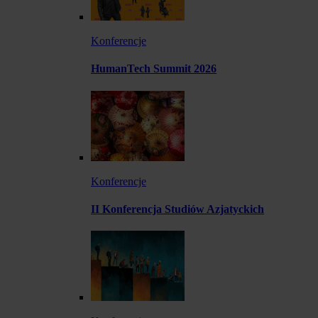
Konferencje
HumanTech Summit 2026
Konferencje
II Konferencja Studiów Azjatyckich