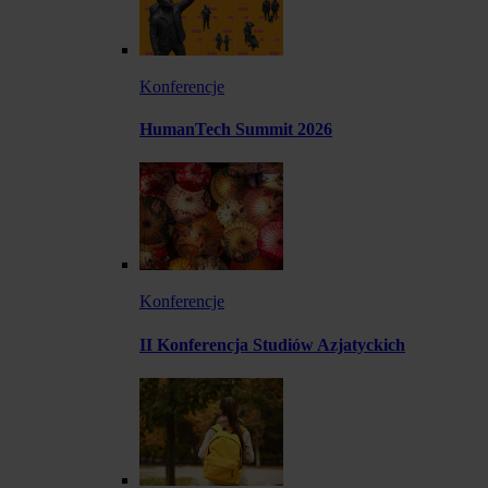
Konferencje
HumanTech Summit 2026
Konferencje
II Konferencja Studiów Azjatyckich