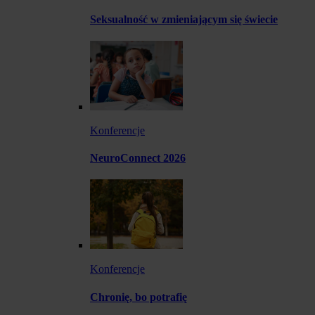
Seksualność w zmieniającym się świecie
Konferencje
NeuroConnect 2026
Konferencje
Chronię, bo potrafię