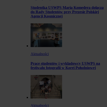
Studentka USWPS Maria Komędera dołącza
do Rady Studentów przy Prezesie Polskiej
Agencji Kosmicznej
Aktualności
Prace studentów i wykładowcy USWPS na
festiwalu fotografii w Korei Południowej
Aktualności