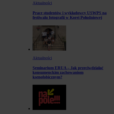
Aktualności
Prace studentów i wykładowcy USWPS na
festiwalu fotografii w Korei Południowej
Aktualności
Seminarium ERUA – Jak przeciwdziałać
konsumenckim zachowaniom
ksenofobicznym?