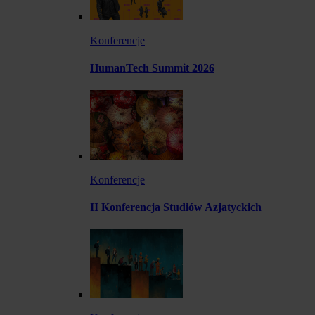
Konferencje
HumanTech Summit 2026
Konferencje
II Konferencja Studiów Azjatyckich