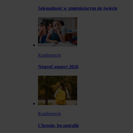
Seksualność w zmieniającym się świecie
Konferencje
NeuroConnect 2026
Konferencje
Chronię, bo potrafię