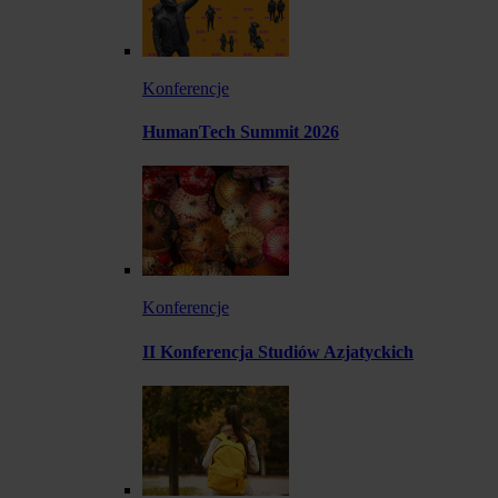
Konferencje
HumanTech Summit 2026
Konferencje
II Konferencja Studiów Azjatyckich