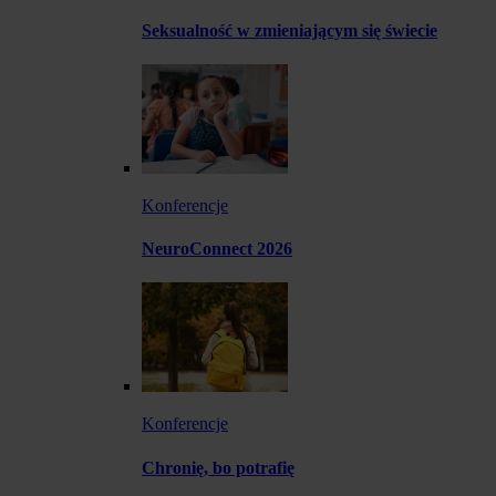
Seksualność w zmieniającym się świecie
Konferencje
NeuroConnect 2026
Konferencje
Chronię, bo potrafię