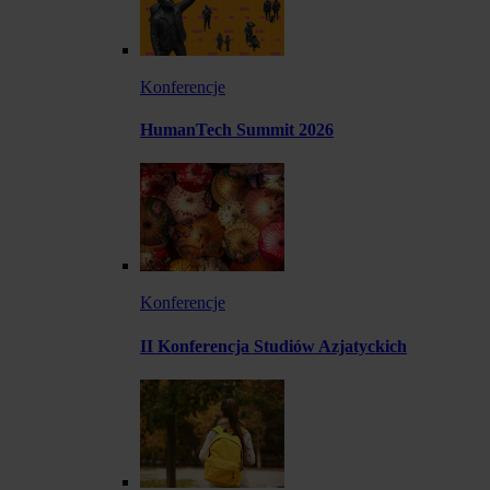
Konferencje
HumanTech Summit 2026
Konferencje
II Konferencja Studiów Azjatyckich