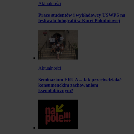
Aktualności
Prace studentów i wykładowcy USWPS na
festiwalu fotografii w Korei Południowej
Aktualności
Seminarium ERUA – Jak przeciwdziałać
konsumenckim zachowaniom
ksenofobicznym?