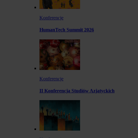
Konferencje
HumanTech Summit 2026
Konferencje
II Konferencja Studiów Azjatyckich