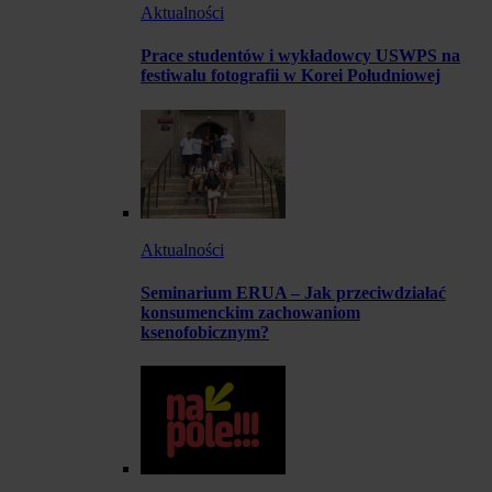
Aktualności
Prace studentów i wykładowcy USWPS na
festiwalu fotografii w Korei Południowej
Aktualności
Seminarium ERUA – Jak przeciwdziałać
konsumenckim zachowaniom
ksenofobicznym?