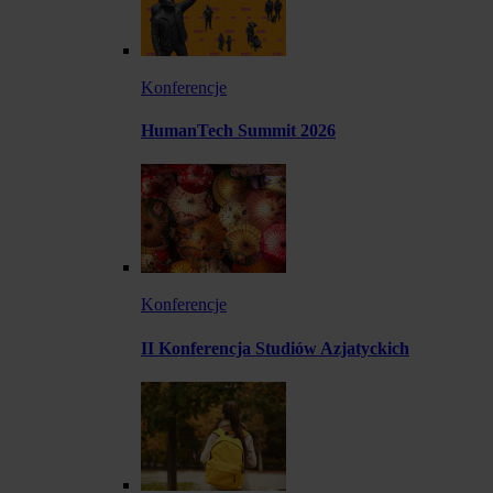
Konferencje
HumanTech Summit 2026
Konferencje
II Konferencja Studiów Azjatyckich