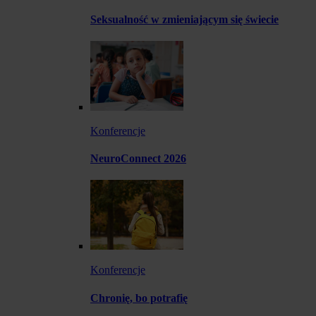
Seksualność w zmieniającym się świecie
Konferencje
NeuroConnect 2026
Konferencje
Chronię, bo potrafię