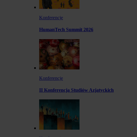
Konferencje
HumanTech Summit 2026
Konferencje
II Konferencja Studiów Azjatyckich