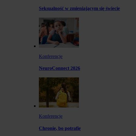
Seksualność w zmieniającym się świecie
Konferencje
NeuroConnect 2026
Konferencje
Chronię, bo potrafię