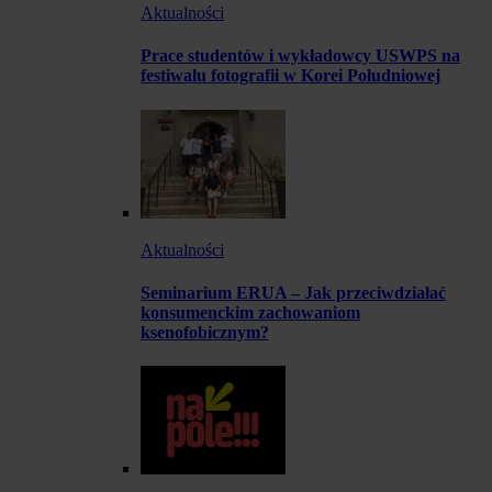
Aktualności
Prace studentów i wykładowcy USWPS na
festiwalu fotografii w Korei Południowej
Aktualności
Seminarium ERUA – Jak przeciwdziałać
konsumenckim zachowaniom
ksenofobicznym?