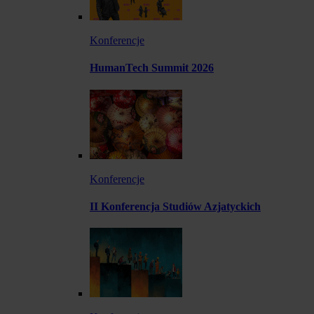
Konferencje
HumanTech Summit 2026
Konferencje
II Konferencja Studiów Azjatyckich