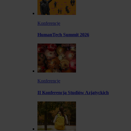
Konferencje
HumanTech Summit 2026
Konferencje
II Konferencja Studiów Azjatyckich