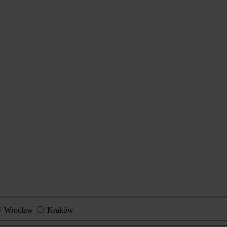
Wrocław
Kraków