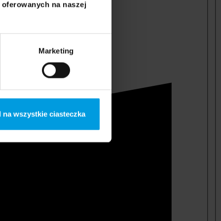
i oferowanych na naszej
Marketing
 na wszystkie ciasteczka