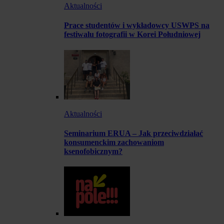
Aktualności
Prace studentów i wykładowcy USWPS na
festiwalu fotografii w Korei Południowej
Aktualności
Seminarium ERUA – Jak przeciwdziałać
konsumenckim zachowaniom
ksenofobicznym?