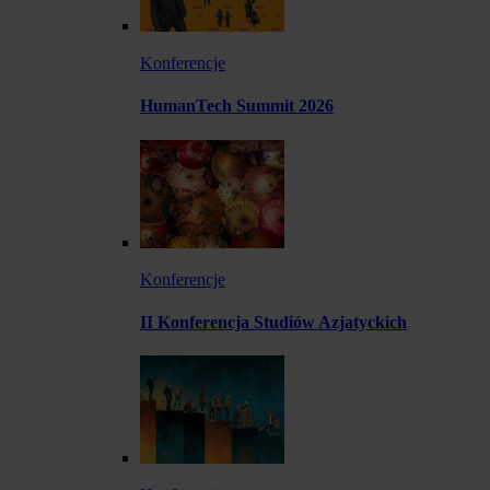
Konferencje
HumanTech Summit 2026
Konferencje
II Konferencja Studiów Azjatyckich