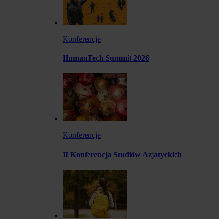
Konferencje
HumanTech Summit 2026
Konferencje
II Konferencja Studiów Azjatyckich