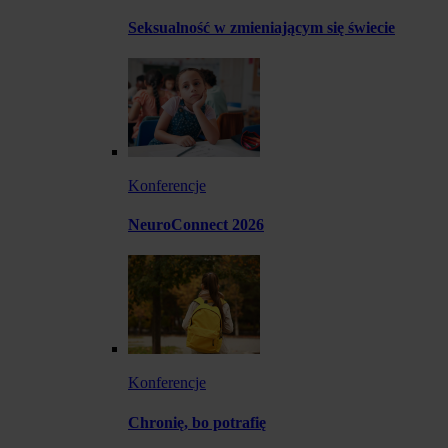
Seksualność w zmieniającym się świecie
Konferencje
NeuroConnect 2026
Konferencje
Chronię, bo potrafię