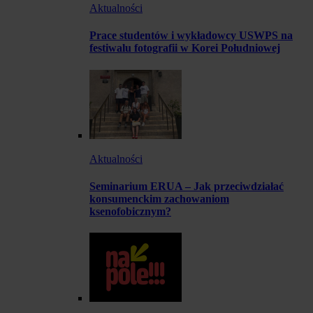
Aktualności
Prace studentów i wykładowcy USWPS na
festiwalu fotografii w Korei Południowej
Aktualności
Seminarium ERUA – Jak przeciwdziałać
konsumenckim zachowaniom
ksenofobicznym?