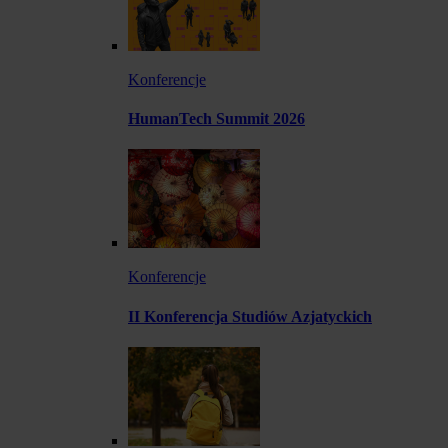
Konferencje
HumanTech Summit 2026
Konferencje
II Konferencja Studiów Azjatyckich