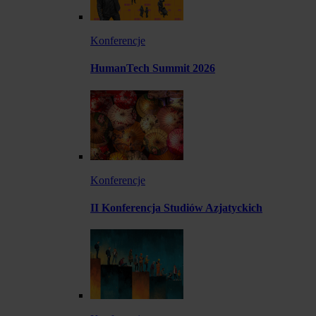
Konferencje
HumanTech Summit 2026
Konferencje
II Konferencja Studiów Azjatyckich