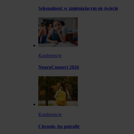
Seksualność w zmieniającym się świecie
Konferencje
NeuroConnect 2026
Konferencje
Chronię, bo potrafię