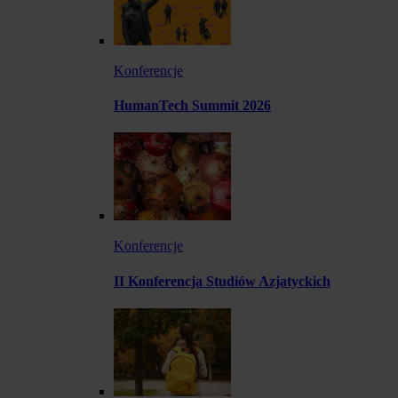
Konferencje
HumanTech Summit 2026
Konferencje
II Konferencja Studiów Azjatyckich