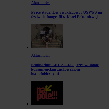
Aktualności
Prace studentów i wykładowcy USWPS na
festiwalu fotografii w Korei Południowej
Aktualności
Seminarium ERUA – Jak przeciwdziałać
konsumenckim zachowaniom
ksenofobicznym?