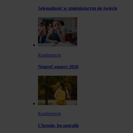
Seksualność w zmieniającym się świecie
Konferencje
NeuroConnect 2026
Konferencje
Chronię, bo potrafię