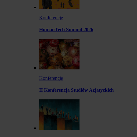
Konferencje
HumanTech Summit 2026
Konferencje
II Konferencja Studiów Azjatyckich