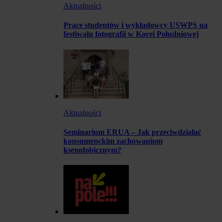
Aktualności
Prace studentów i wykładowcy USWPS na
festiwalu fotografii w Korei Południowej
Aktualności
Seminarium ERUA – Jak przeciwdziałać
konsumenckim zachowaniom
ksenofobicznym?