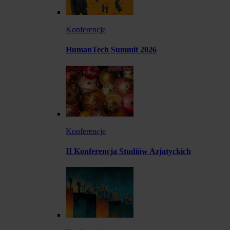
Konferencje
HumanTech Summit 2026
Konferencje
II Konferencja Studiów Azjatyckich