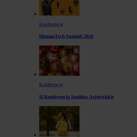
Konferencje
HumanTech Summit 2026
Konferencje
II Konferencja Studiów Azjatyckich