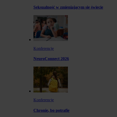
Seksualność w zmieniającym się świecie
Konferencje
NeuroConnect 2026
Konferencje
Chronię, bo potrafię