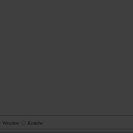
Wrocław
Kraków