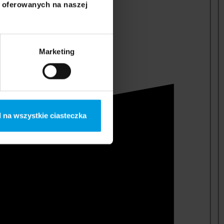
i oferowanych na naszej
Marketing
 na wszystkie ciasteczka