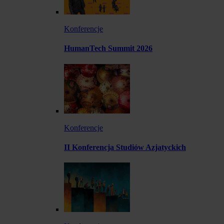
Konferencje
HumanTech Summit 2026
Konferencje
II Konferencja Studiów Azjatyckich