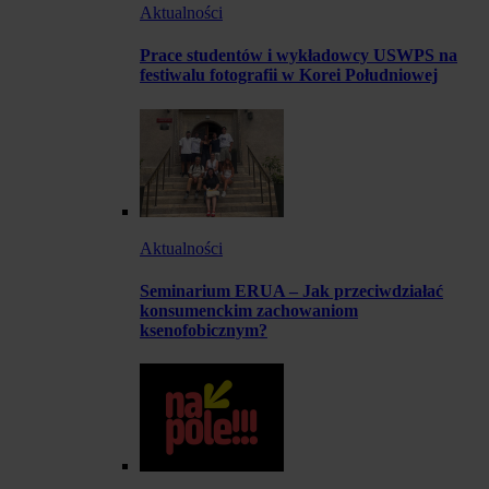
Aktualności
Prace studentów i wykładowcy USWPS na
festiwalu fotografii w Korei Południowej
Aktualności
Seminarium ERUA – Jak przeciwdziałać
konsumenckim zachowaniom
ksenofobicznym?