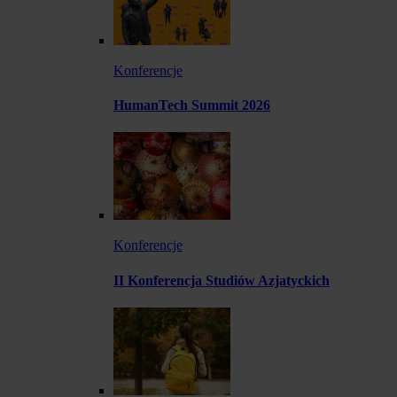
Konferencje
HumanTech Summit 2026
Konferencje
II Konferencja Studiów Azjatyckich