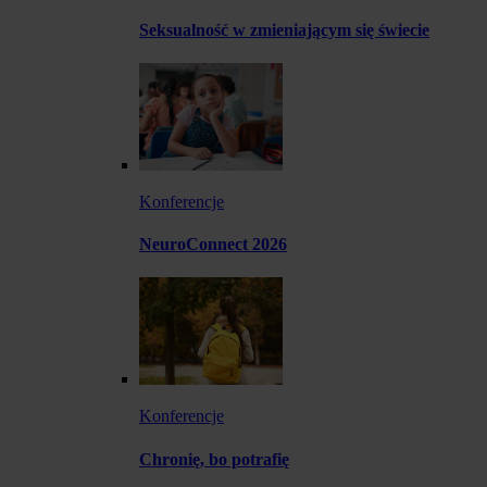
Seksualność w zmieniającym się świecie
Konferencje
NeuroConnect 2026
Konferencje
Chronię, bo potrafię