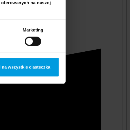
i oferowanych na naszej
Marketing
 na wszystkie ciasteczka