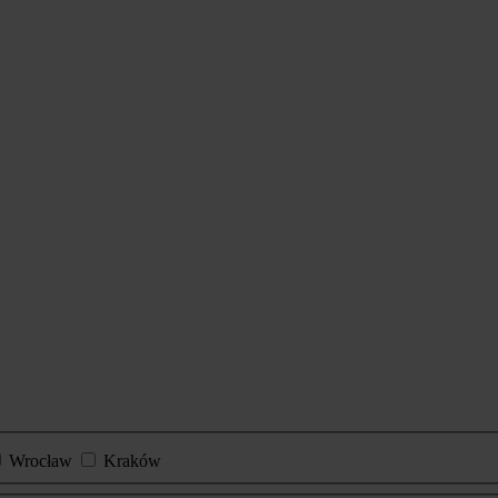
Wrocław
Kraków