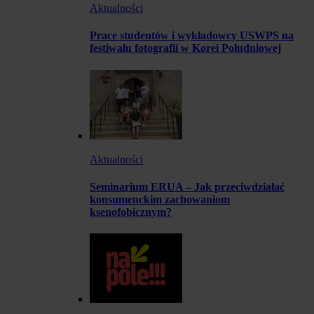
Aktualności
Prace studentów i wykładowcy USWPS na
festiwalu fotografii w Korei Południowej
Aktualności
Seminarium ERUA – Jak przeciwdziałać
konsumenckim zachowaniom
ksenofobicznym?