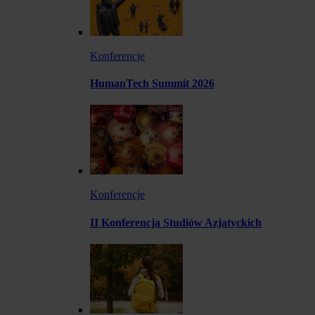
Konferencje
HumanTech Summit 2026
Konferencje
II Konferencja Studiów Azjatyckich