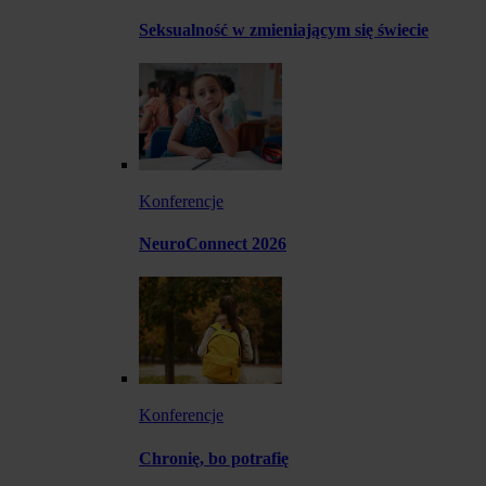
Seksualność w zmieniającym się świecie
Konferencje
NeuroConnect 2026
Konferencje
Chronię, bo potrafię