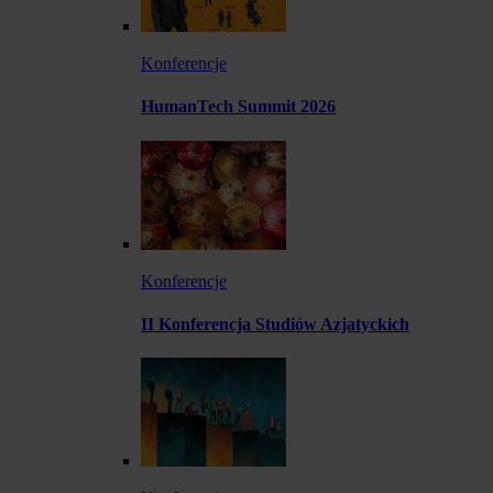
Konferencje
HumanTech Summit 2026
Konferencje
II Konferencja Studiów Azjatyckich