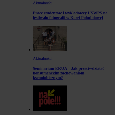
Aktualności
Prace studentów i wykładowcy USWPS na
festiwalu fotografii w Korei Południowej
Aktualności
Seminarium ERUA – Jak przeciwdziałać
konsumenckim zachowaniom
ksenofobicznym?