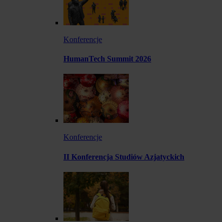
Konferencje
HumanTech Summit 2026
Konferencje
II Konferencja Studiów Azjatyckich