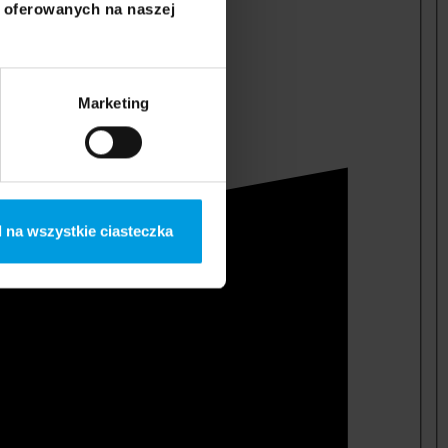
i oferowanych na naszej
Marketing
 na wszystkie ciasteczka