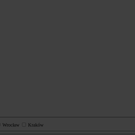
Wrocław
Kraków