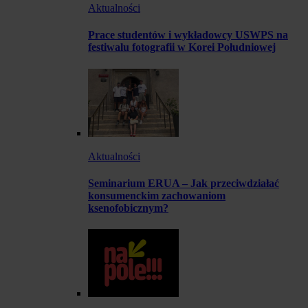
Aktualności
Prace studentów i wykładowcy USWPS na
festiwalu fotografii w Korei Południowej
Aktualności
Seminarium ERUA – Jak przeciwdziałać
konsumenckim zachowaniom
ksenofobicznym?