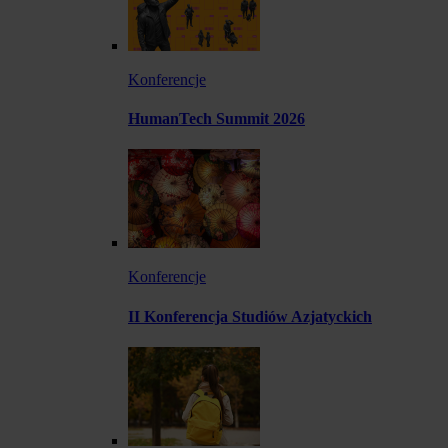
Konferencje
HumanTech Summit 2026
Konferencje
II Konferencja Studiów Azjatyckich