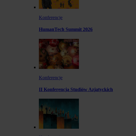
Konferencje
HumanTech Summit 2026
Konferencje
II Konferencja Studiów Azjatyckich