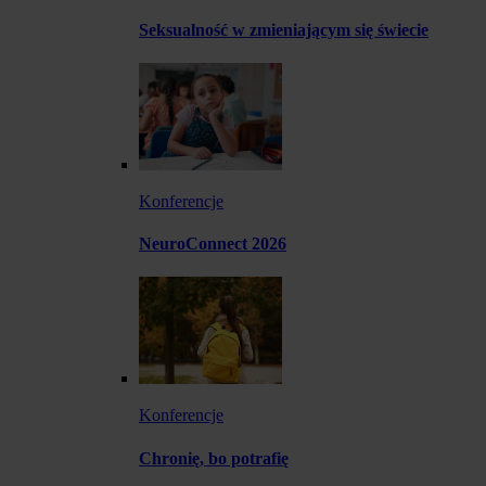
Seksualność w zmieniającym się świecie
Konferencje
NeuroConnect 2026
Konferencje
Chronię, bo potrafię