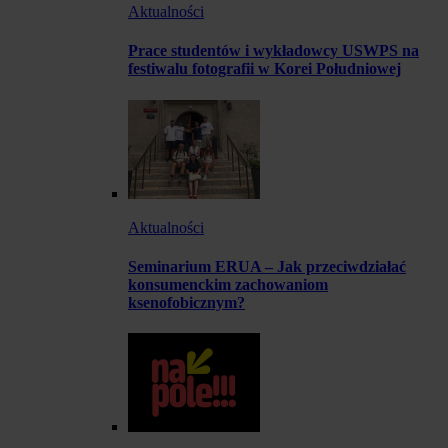
Aktualności
Prace studentów i wykładowcy USWPS na
festiwalu fotografii w Korei Południowej
Aktualności
Seminarium ERUA – Jak przeciwdziałać
konsumenckim zachowaniom
ksenofobicznym?