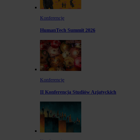
Konferencje
HumanTech Summit 2026
Konferencje
II Konferencja Studiów Azjatyckich