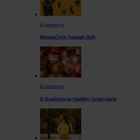
Konferencje
HumanTech Summit 2026
Konferencje
II Konferencja Studiów Azjatyckich