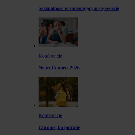
Seksualność w zmieniającym się świecie
Konferencje
NeuroConnect 2026
Konferencje
Chronię, bo potrafię