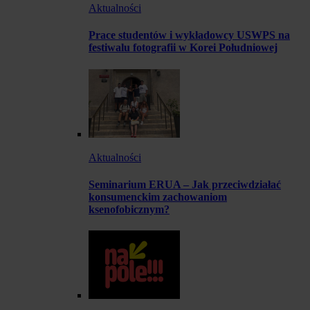
Aktualności
Prace studentów i wykładowcy USWPS na
festiwalu fotografii w Korei Południowej
Aktualności
Seminarium ERUA – Jak przeciwdziałać
konsumenckim zachowaniom
ksenofobicznym?