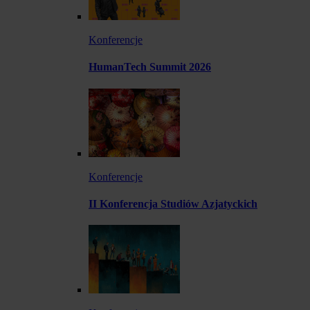
Konferencje
HumanTech Summit 2026
Konferencje
II Konferencja Studiów Azjatyckich