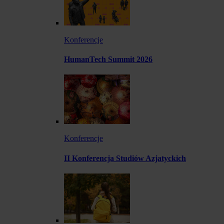
Konferencje
HumanTech Summit 2026
Konferencje
II Konferencja Studiów Azjatyckich