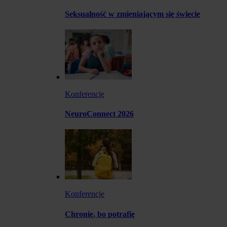
Seksualność w zmieniającym się świecie
Konferencje
NeuroConnect 2026
Konferencje
Chronię, bo potrafię