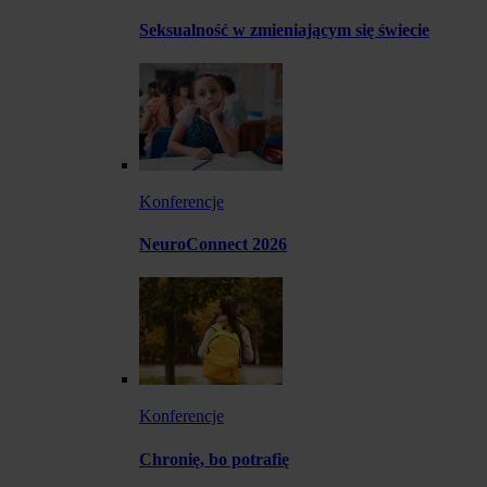
Seksualność w zmieniającym się świecie
Konferencje
NeuroConnect 2026
Konferencje
Chronię, bo potrafię