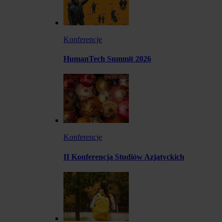
Konferencje
HumanTech Summit 2026
Konferencje
II Konferencja Studiów Azjatyckich