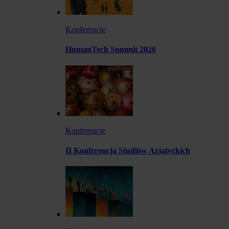
Konferencje
HumanTech Summit 2026
Konferencje
II Konferencja Studiów Azjatyckich