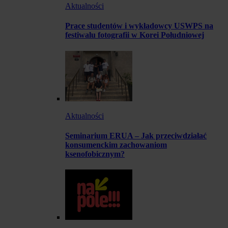
Aktualności
Prace studentów i wykładowcy USWPS na
festiwalu fotografii w Korei Południowej
Aktualności
Seminarium ERUA – Jak przeciwdziałać
konsumenckim zachowaniom
ksenofobicznym?