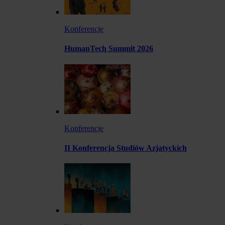
Konferencje
HumanTech Summit 2026
Konferencje
II Konferencja Studiów Azjatyckich