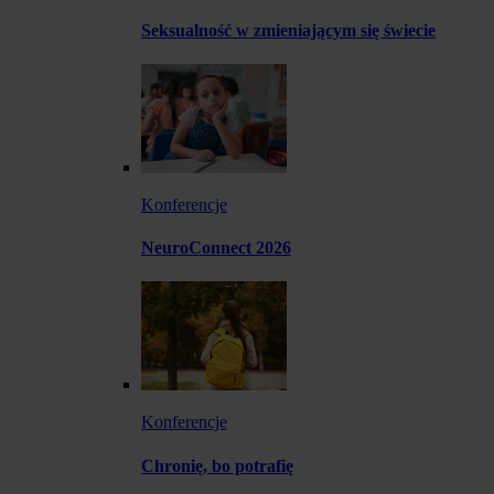
Seksualność w zmieniającym się świecie
Konferencje
NeuroConnect 2026
Konferencje
Chronię, bo potrafię