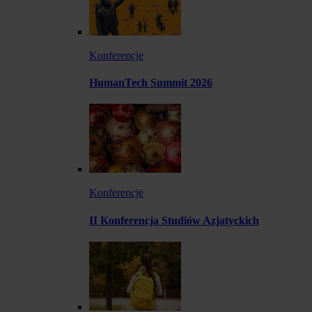
Konferencje
HumanTech Summit 2026
Konferencje
II Konferencja Studiów Azjatyckich