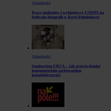
Aktualności
Prace studentów i wykładowcy USWPS na
festiwalu fotografii w Korei Południowej
Aktualności
Seminarium ERUA – Jak przeciwdziałać
konsumenckim zachowaniom
ksenofobicznym?