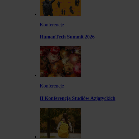
Konferencje
HumanTech Summit 2026
Konferencje
II Konferencja Studiów Azjatyckich