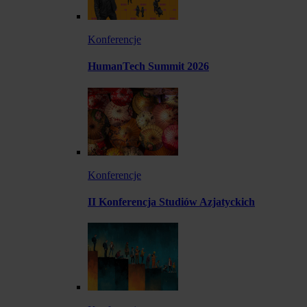
Konferencje
HumanTech Summit 2026
Konferencje
II Konferencja Studiów Azjatyckich