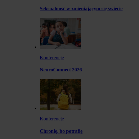
Seksualność w zmieniającym się świecie
Konferencje
NeuroConnect 2026
Konferencje
Chronię, bo potrafię