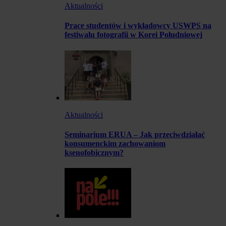
Aktualności
Prace studentów i wykładowcy USWPS na
festiwalu fotografii w Korei Południowej
Aktualności
Seminarium ERUA – Jak przeciwdziałać
konsumenckim zachowaniom
ksenofobicznym?