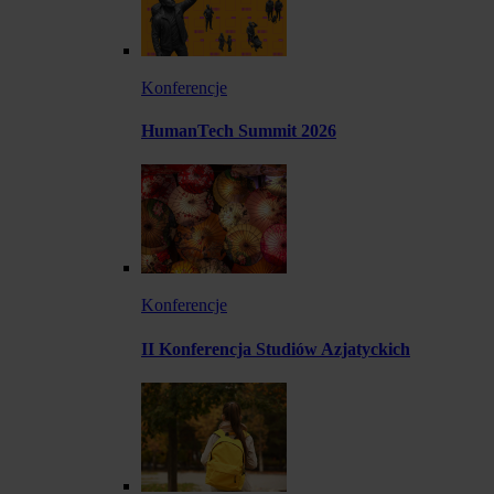
Konferencje
HumanTech Summit 2026
Konferencje
II Konferencja Studiów Azjatyckich