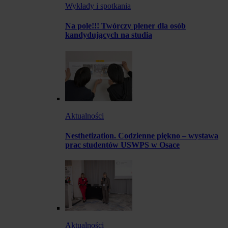
Wykłady i spotkania
Na pole!!! Twórczy plener dla osób
kandydujących na studia
Aktualności
Nesthetization. Codzienne piękno – wystawa
prac studentów USWPS w Osace
Aktualności