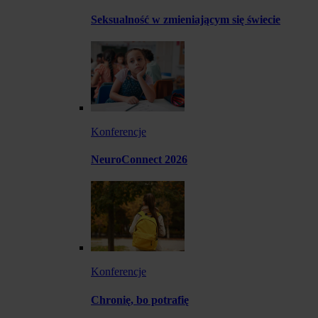
Seksualność w zmieniającym się świecie
Konferencje
NeuroConnect 2026
Konferencje
Chronię, bo potrafię