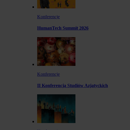
Konferencje
HumanTech Summit 2026
Konferencje
II Konferencja Studiów Azjatyckich